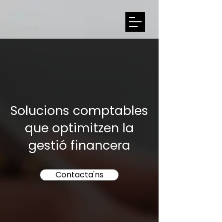
Solucions comptables
que optimitzen la
gestió financera
Contacta'ns