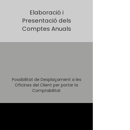
Elaboració i
Presentació dels
Comptes Anuals
Possibilitat de Desplaçament a les
Oficines del Client per portar la
Comptabilitat