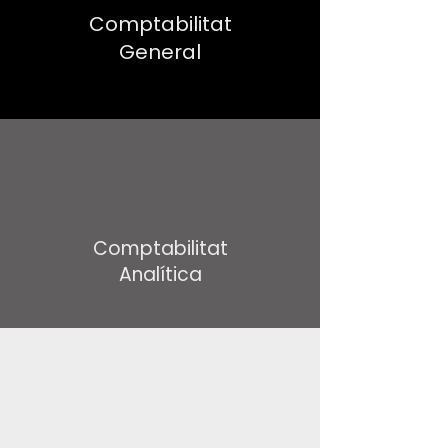
Comptabilitat
General
Comptabilitat
Analítica