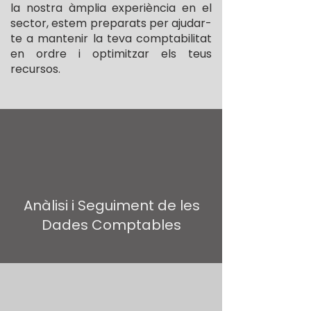
la nostra àmplia experiència en el
sector, estem preparats per ajudar-
te a mantenir la teva comptabilitat
en ordre i optimitzar els teus
recursos.
Anàlisi i Seguiment de les
Dades Comptables