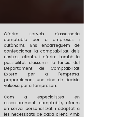
Oferim serveis d'assessoria
comptable per a empreses i
autònoms. Ens encarreguem de
confeccionar la comptabilitat dels
nostres clients, i oferim també la
possibilitat d'assumir la funció del
Departament de Comptabilitat
Extern per a l'empresa,
proporcionant una eina de decisió
valuosa per a l'empresari.
Com a especialistes en
assessorament comptable, oferim
un servei personalitzat i adaptat a
les necessitats de cada client. Amb