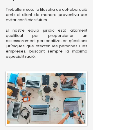
Treballem sota la filosofia de col·laboració
amb el client de manera preventiva per
evitar conflictes futurs.
El nostre equip jurídic està altament
qualificat per proporcionar un
assessorament personalitzat en qüestions
jurídiques que afecten les persones i les
empreses, buscant sempre la màxima
especialització.