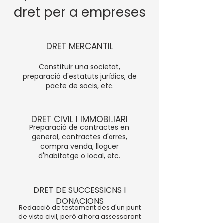
dret per a empreses
DRET MERCANTIL
Constituir una societat,
preparació d'estatuts jurídics, de
pacte de socis, etc.
DRET CIVIL I IMMOBILIARI
Preparació de contractes en
general, contractes d'arres,
compra venda, lloguer
d'habitatge o local, etc.
DRET DE SUCCESSIONS I
DONACIONS
Redacció de testament des d'un punt
de vista civil, però alhora assessorant