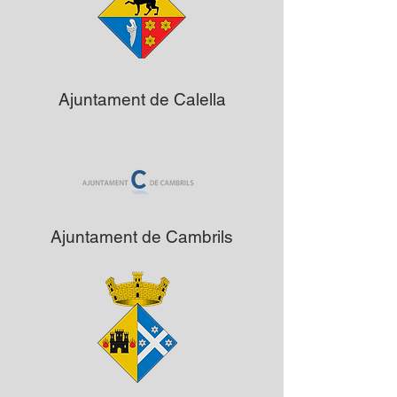
Ajuntament de Calella
Ajuntament de Cambrils