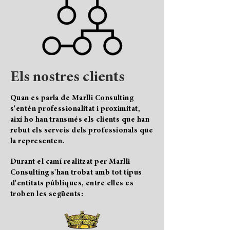
Els nostres clients
Quan es parla de Marlli Consulting
s'entén professionalitat i proximitat,
així ho han transmés els clients que han
rebut els serveis dels professionals que
la representen.
Durant el camí realitzat per Marlli
Consulting s'han trobat amb tot tipus
d'entitats públiques, entre elles es
troben les següents: