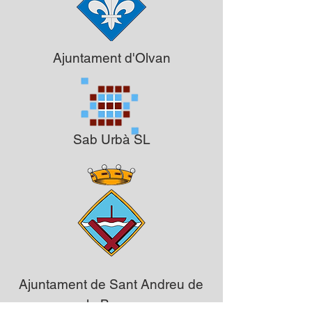
Ajuntament d'Olvan
Sab Urbà SL
Ajuntament de Sant Andreu de
la Barca