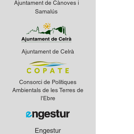
Ajuntament de Cànoves i
Samalús
Ajuntament de Celrà
Consorci de Polítiques
Ambientals de les Terres de
l'Ebre
Engestur