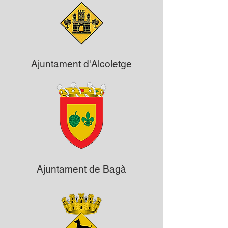
Ajuntament d'Alcoletge
Ajuntament de Bagà