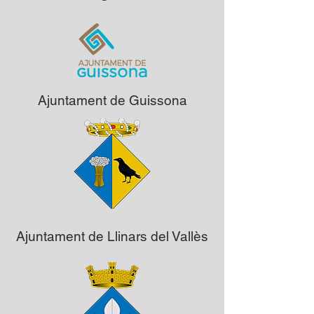
Ajuntament de Guissona
Ajuntament de Llinars del Vallès